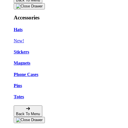
Back To Menu
Accessories
Hats
New!
Stickers
Magnets
Phone Cases
Pins
Totes
Back To Menu