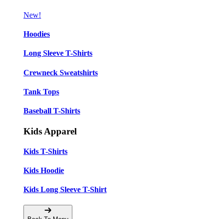
New!
Hoodies
Long Sleeve T-Shirts
Crewneck Sweatshirts
Tank Tops
Baseball T-Shirts
Kids Apparel
Kids T-Shirts
Kids Hoodie
Kids Long Sleeve T-Shirt