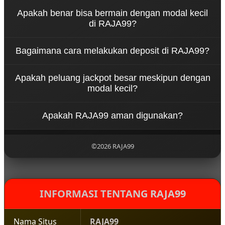
RAJA99 adalah platform permainan mesin game
Apakah benar bisa bermain dengan modal kecil
slot online yang menyediakan berbagai pilihan
di RAJA99?
game seru dengan sistem deposit mudah dan
fleksibel untuk semua pemain.
Ya, RAJA99 memungkinkan pemain untuk mulai
Bagaimana cara melakukan deposit di RAJA99?
bermain dengan modal kecil, sehingga cocok untuk
pemula maupun pemain yang ingin bermain santai
Deposit di RAJA99 sangat mudah, biasanya bisa
tanpa risiko besar.
Apakah peluang jackpot besar meskipun dengan
melalui transfer bank, e-wallet, atau metode
modal kecil?
pembayaran digital lainnya yang tersedia di
platform.
Peluang jackpot tetap ada meskipun menggunakan
Apakah RAJA99 aman digunakan?
modal kecil, tergantung pada jenis permainan dan
keberuntungan pemain.
RAJA99 dirancang dengan sistem keamanan untuk
melindungi data dan transaksi pemain, sehingga
©2026 RAJA99
pengguna dapat bermain dengan lebih nyaman.
INFORMASI TENTANG RAJA99
Nama Situs
RAJA99