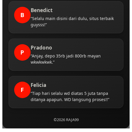
Benedict
B
“Selalu main disini dari dulu, situs terbaik
guysss!”
Pradono
P
“Anjay, depo 35rb jadi 800rb mayan
wkwkwkwk.”
Felicia
F
“Tiap hari selalu wd diatas 5 juta tanpa
ditanya apapun. WD langsung proses!!”
©2026 RAJA99