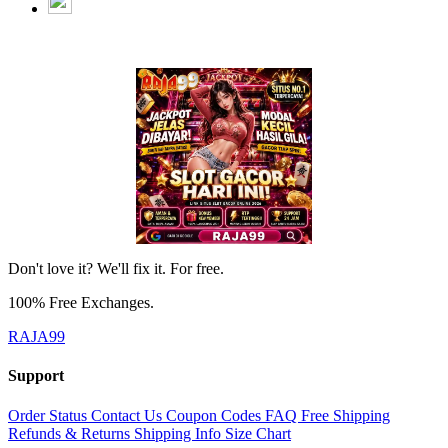
Don't love it? We'll fix it. For free.
100% Free Exchanges.
RAJA99
Support
Order Status
Contact Us
Coupon Codes
FAQ
Free Shipping
Refunds & Returns
Shipping Info
Size Chart