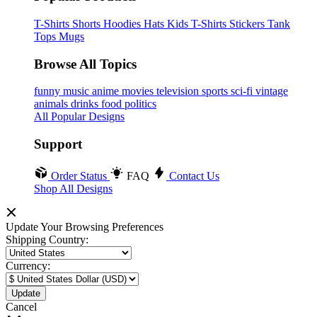
T-Shirts
Shorts
Hoodies
Hats
Kids T-Shirts
Stickers
Tank
Tops
Mugs
Browse All Topics
funny
music
anime
movies
television
sports
sci-fi
vintage
animals
drinks
food
politics
All Popular Designs
Support
Order Status
FAQ
Contact Us
Shop All Designs
Update Your Browsing Preferences
Shipping Country:
Currency:
Cancel