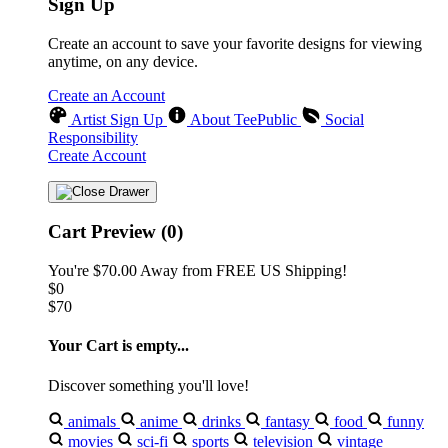
Sign Up
Create an account to save your favorite designs for viewing
anytime, on any device.
Create an Account
Artist Sign Up
About TeePublic
Social
Responsibility
Create Account
Cart Preview (0)
You're
$70.00
Away from
FREE US Shipping!
$0
$70
Your Cart is empty...
Discover something you'll love!
animals
anime
drinks
fantasy
food
funny
movies
sci-fi
sports
television
vintage