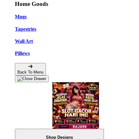
Home Goods
Mugs
Tapestries
Wall Art
Pillows
Back To Menu
Shop Designs