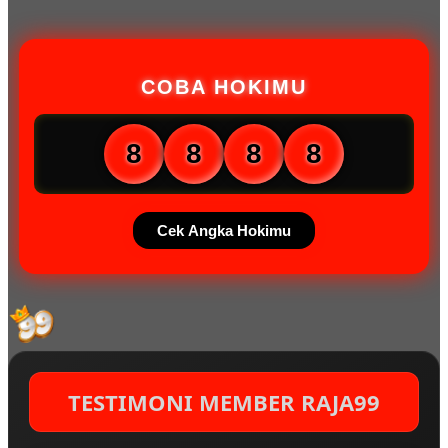
COBA HOKIMU
8
8
8
8
Cek Angka Hokimu
TESTIMONI MEMBER RAJA99