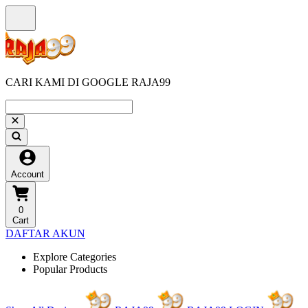
CARI KAMI DI GOOGLE RAJA99
Account
0
Cart
DAFTAR AKUN
Explore Categories
Popular Products