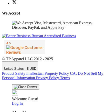
We Accept
© TP Apparel LLC 2012 - 2025
United States - $ USD
Product Safety
Intellectual Property Policy
CA: Do Not Sell My
Personal Information
Privacy Policy
Terms
Welcome Guest!
Log In