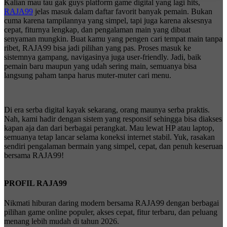
Kalian mau tau gak guys platform game digital yang lagi hits,
RAJA99
jelas masuk dalam daftar favorit banyak pemain. Bukan
cuma karena tampilannya yang simpel, tapi juga karena aksesnya
cepat, fiturnya lengkap, dan pengalaman main yang dibuat
senyaman mungkin. Buat kamu yang pengen cari tempat main tanpa
ribet, RAJA99 bisa jadi pilihan yang pas. Proses masuk ke
sistemnya gampang, navigasinya juga user-friendly. Jadi, baik
pemain baru maupun yang udah sering main, semuanya bisa
langsung paham tanpa harus muter-muter cari menu.
Di era serba digital kayak sekarang, orang maunya serba praktis.
Nah, kami hadir dengan sistem yang responsif sehingga bisa diakses
kapan aja dan dari berbagai perangkat. Mau lewat HP atau laptop,
semuanya tetap lancar selama koneksi internet stabil. Yuk, rasakan
sendiri pengalaman bermain yang simpel, cepat, dan penuh keseruan
bersama RAJA99!
PROFIL RAJA99
Nikmati hiburan daring modern bersama RAJA99 dengan berbagai
pilihan game online populer, akses cepat, fitur terbaru, dan peluang
menang lebih mudah di tahun 2026.