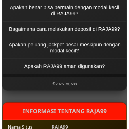
RAJA99 adalah platform permainan mesin game
Apakah benar bisa bermain dengan modal kecil
slot online yang menyediakan berbagai pilihan
di RAJA99?
game seru dengan sistem deposit mudah dan
fleksibel untuk semua pemain.
Ya, RAJA99 memungkinkan pemain untuk mulai
Bagaimana cara melakukan deposit di RAJA99?
bermain dengan modal kecil, sehingga cocok untuk
pemula maupun pemain yang ingin bermain santai
Deposit di RAJA99 sangat mudah, biasanya bisa
tanpa risiko besar.
Apakah peluang jackpot besar meskipun dengan
melalui transfer bank, e-wallet, atau metode
modal kecil?
pembayaran digital lainnya yang tersedia di
platform.
Peluang jackpot tetap ada meskipun menggunakan
Apakah RAJA99 aman digunakan?
modal kecil, tergantung pada jenis permainan dan
keberuntungan pemain.
RAJA99 dirancang dengan sistem keamanan untuk
melindungi data dan transaksi pemain, sehingga
©2026 RAJA99
pengguna dapat bermain dengan lebih nyaman.
INFORMASI TENTANG RAJA99
Nama Situs
RAJA99