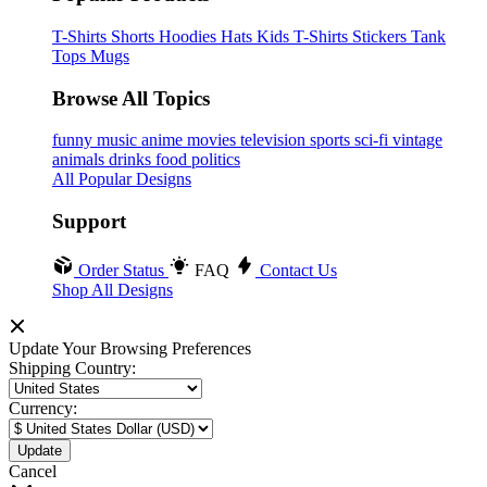
T-Shirts
Shorts
Hoodies
Hats
Kids T-Shirts
Stickers
Tank
Tops
Mugs
Browse All Topics
funny
music
anime
movies
television
sports
sci-fi
vintage
animals
drinks
food
politics
All Popular Designs
Support
Order Status
FAQ
Contact Us
Shop All Designs
Update Your Browsing Preferences
Shipping Country:
Currency:
Cancel