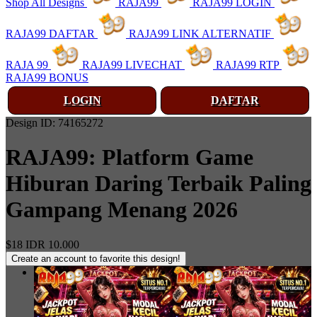
Shop All Designs
RAJA99
RAJA99 LOGIN
RAJA99 DAFTAR
RAJA99 LINK ALTERNATIF
RAJA 99
RAJA99 LIVECHAT
RAJA99 RTP
RAJA99 BONUS
LOGIN
DAFTAR
Design ID: 74165272
RAJA99: Platform Game
Hiburan Daring Terbaik Paling
Gampang Menang 2026
$18
IDR 10.000
Create an account to favorite this design!