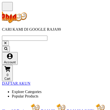
CARI KAMI DI GOOGLE RAJA99
Account
0
Cart
DAFTAR AKUN
Explore Categories
Popular Products