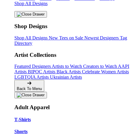
Shop All Designs
Shop Designs
Shop All Designs
New Tees on Sale
Newest Designers
Tag
Directory
Artist Collections
Featured Designers
Artists to Watch
Creators to Watch
AAPI
Artists
BIPOC Artists
Black Artists
Celebrate Women Artists
LGBTQIA Artists
Ukrainian Artists
Back To Menu
Adult Apparel
T-Shirts
Shorts