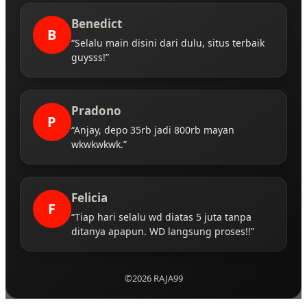
Benedict
B
“Selalu main disini dari dulu, situs terbaik
guysss!”
Pradono
P
“Anjay, depo 35rb jadi 800rb mayan
wkwkwkwk.”
Felicia
F
“Tiap hari selalu wd diatas 5 juta tanpa
ditanya apapun. WD langsung proses!!”
©2026 RAJA99