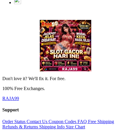
Don't love it? We'll fix it. For free.
100% Free Exchanges.
RAJA99
Support
Order Status
Contact Us
Coupon Codes
FAQ
Free Shipping
Refunds & Returns
Shipping Info
Size Chart