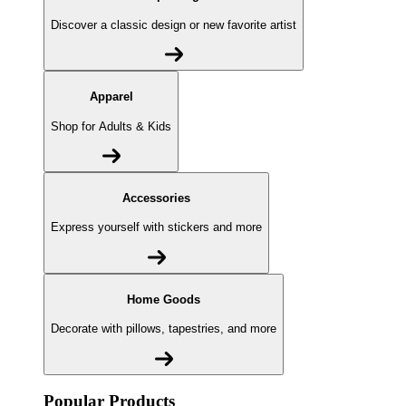
Discover a classic design or new favorite artist
Apparel
Shop for Adults & Kids
Accessories
Express yourself with stickers and more
Home Goods
Decorate with pillows, tapestries, and more
Popular Products