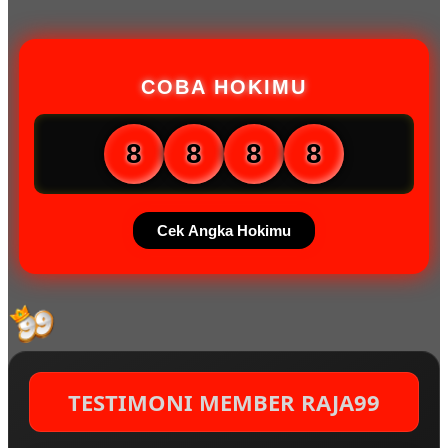
COBA HOKIMU
8
8
8
8
Cek Angka Hokimu
TESTIMONI MEMBER RAJA99