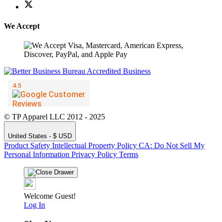
We Accept
© TP Apparel LLC 2012 - 2025
United States - $ USD
Product Safety
Intellectual Property Policy
CA: Do Not Sell My
Personal Information
Privacy Policy
Terms
Welcome Guest!
Log In