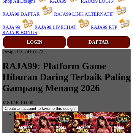
Shop All Designs
RAJA99
RAJA99 LOGIN
RAJA99 DAFTAR
RAJA99 LINK ALTERNATIF
RAJA 99
RAJA99 LIVECHAT
RAJA99 RTP
RAJA99 BONUS
LOGIN
DAFTAR
Design ID: 74165272
RAJA99: Platform Game
Hiburan Daring Terbaik Paling
Gampang Menang 2026
$18
IDR 10.000
Create an account to favorite this design!