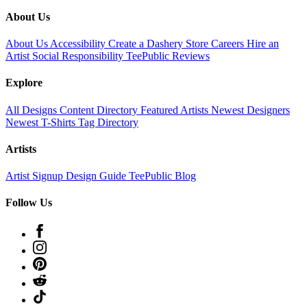
About Us
About Us
Accessibility
Create a Dashery Store
Careers
Hire an
Artist
Social Responsibility
TeePublic Reviews
Explore
All Designs
Content Directory
Featured Artists
Newest Designers
Newest T-Shirts
Tag Directory
Artists
Artist Signup
Design Guide
TeePublic Blog
Follow Us