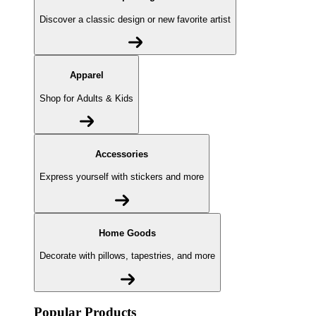
Discover a classic design or new favorite artist
Apparel
Shop for Adults & Kids
Accessories
Express yourself with stickers and more
Home Goods
Decorate with pillows, tapestries, and more
Popular Products