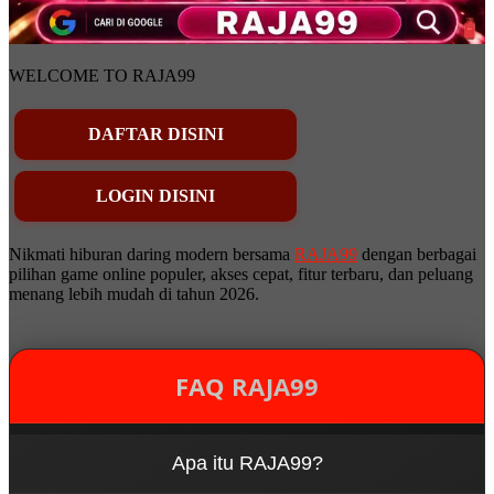
WELCOME TO RAJA99
DAFTAR DISINI
LOGIN DISINI
Nikmati hiburan daring modern bersama
RAJA99
dengan berbagai
pilihan game online populer, akses cepat, fitur terbaru, dan peluang
menang lebih mudah di tahun 2026.
FAQ RAJA99
Apa itu RAJA99?