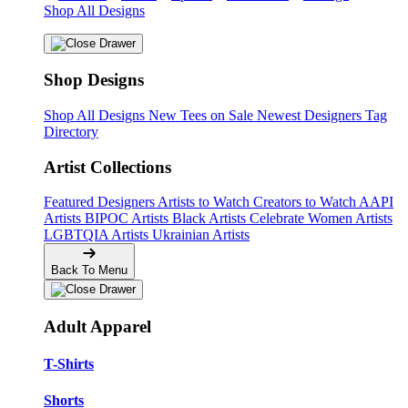
Shop All Designs
Shop Designs
Shop All Designs
New Tees on Sale
Newest Designers
Tag
Directory
Artist Collections
Featured Designers
Artists to Watch
Creators to Watch
AAPI
Artists
BIPOC Artists
Black Artists
Celebrate Women Artists
LGBTQIA Artists
Ukrainian Artists
Back To Menu
Adult Apparel
T-Shirts
Shorts