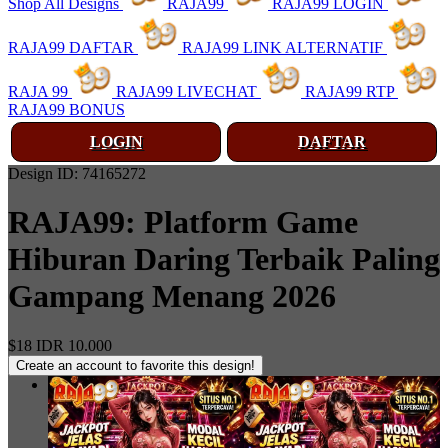
Shop All Designs
RAJA99
RAJA99 LOGIN
RAJA99 DAFTAR
RAJA99 LINK ALTERNATIF
RAJA 99
RAJA99 LIVECHAT
RAJA99 RTP
RAJA99 BONUS
LOGIN
DAFTAR
Design ID: 74165272
RAJA99: Platform Game
Hiburan Daring Terbaik Paling
Gampang Menang 2026
$18
IDR 10.000
Create an account to favorite this design!