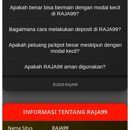
RAJA99 adalah platform permainan mesin game
Apakah benar bisa bermain dengan modal kecil
slot online yang menyediakan berbagai pilihan
di RAJA99?
game seru dengan sistem deposit mudah dan
fleksibel untuk semua pemain.
Ya, RAJA99 memungkinkan pemain untuk mulai
Bagaimana cara melakukan deposit di RAJA99?
bermain dengan modal kecil, sehingga cocok untuk
pemula maupun pemain yang ingin bermain santai
Deposit di RAJA99 sangat mudah, biasanya bisa
tanpa risiko besar.
Apakah peluang jackpot besar meskipun dengan
melalui transfer bank, e-wallet, atau metode
modal kecil?
pembayaran digital lainnya yang tersedia di
platform.
Peluang jackpot tetap ada meskipun menggunakan
Apakah RAJA99 aman digunakan?
modal kecil, tergantung pada jenis permainan dan
keberuntungan pemain.
RAJA99 dirancang dengan sistem keamanan untuk
melindungi data dan transaksi pemain, sehingga
©2026 RAJA99
pengguna dapat bermain dengan lebih nyaman.
INFORMASI TENTANG RAJA99
Nama Situs
RAJA99