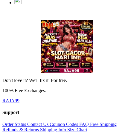
Don't love it? We'll fix it. For free.
100% Free Exchanges.
RAJA99
Support
Order Status
Contact Us
Coupon Codes
FAQ
Free Shipping
Refunds & Returns
Shipping Info
Size Chart