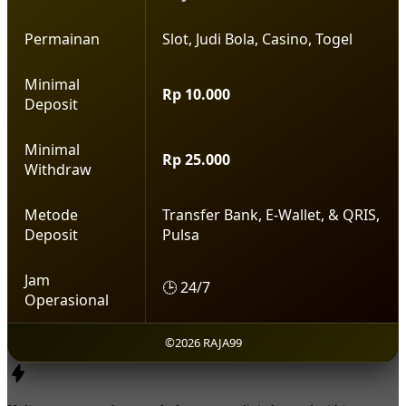
Permainan
Slot, Judi Bola, Casino, Togel
Minimal
Rp 10.000
Deposit
Minimal
Rp 25.000
Withdraw
Metode
Transfer Bank, E-Wallet, & QRIS,
Deposit
Pulsa
Jam
🕒 24/7
Operasional
©2026 RAJA99