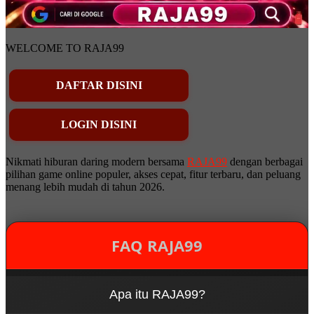
WELCOME TO RAJA99
DAFTAR DISINI
LOGIN DISINI
Nikmati hiburan daring modern bersama
RAJA99
dengan berbagai
pilihan game online populer, akses cepat, fitur terbaru, dan peluang
menang lebih mudah di tahun 2026.
FAQ RAJA99
Apa itu RAJA99?