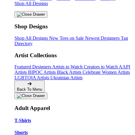
Shop All Designs
Shop Designs
Shop All Designs
New Tees on Sale
Newest Designers
Tag
Directory
Artist Collections
Featured Designers
Artists to Watch
Creators to Watch
AAPI
Artists
BIPOC Artists
Black Artists
Celebrate Women Artists
LGBTQIA Artists
Ukrainian Artists
Back To Menu
Adult Apparel
T-Shirts
Shorts