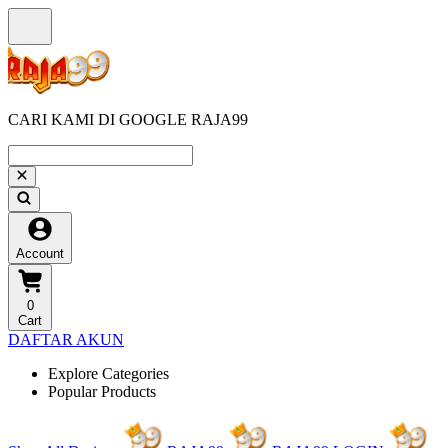
CARI KAMI DI GOOGLE RAJA99
Account
0
Cart
DAFTAR AKUN
Explore Categories
Popular Products